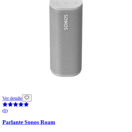
Ver detalle
(
0
)
Parlante Sonos Roam