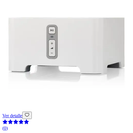
Ver detalle
(
0
)