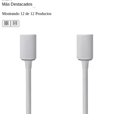
Más Destacados
Mostrando
12
de
12
Productos