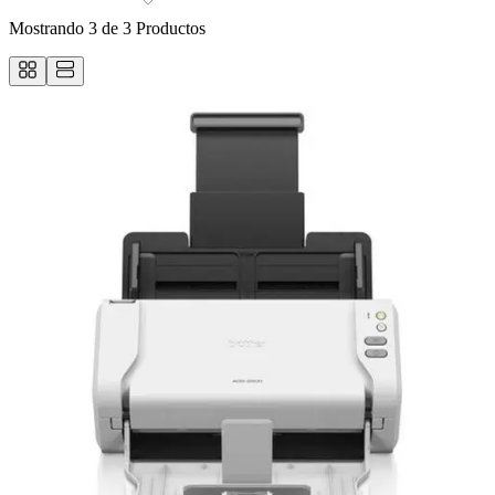
Mostrando
3
de
3
Productos