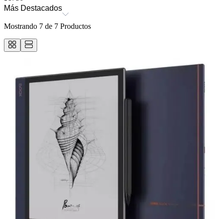
Más Destacados
Mostrando
7
de
7
Productos