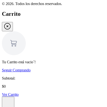
©
2026
. Todos los derechos reservados.
Carrito
Tu Carrito está vacio´!
Seguir Comprando
Subtotal:
$0
Ver Carrito