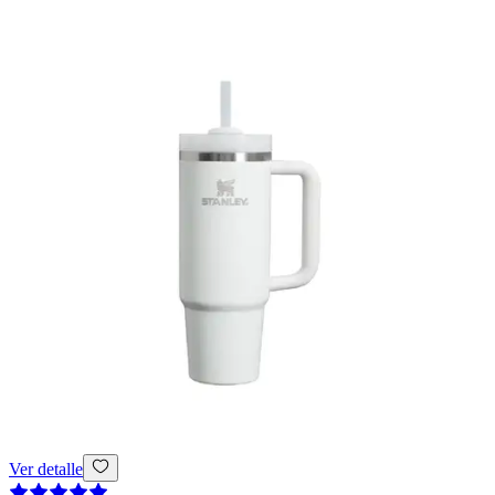
Ver detalle