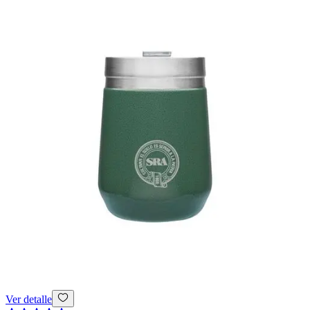
Ver detalle