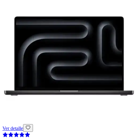
Ver detalle