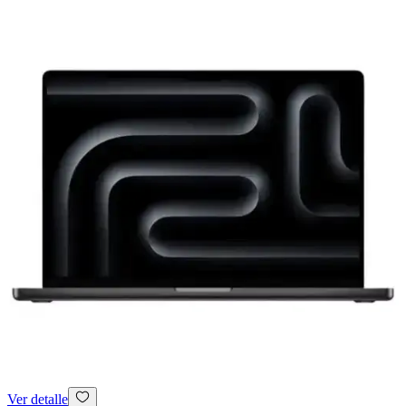
Ver detalle