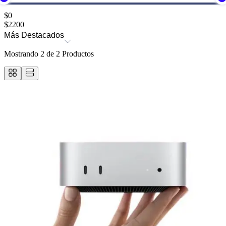
$
0
$
2200
Más Destacados
Mostrando
2
de
2
Productos