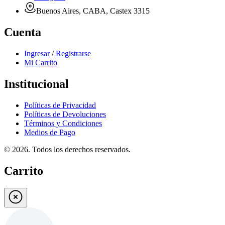
Buenos Aires, CABA, Castex 3315
Cuenta
Ingresar
/
Registrarse
Mi Carrito
Institucional
Políticas de Privacidad
Políticas de Devoluciones
Términos y Condiciones
Medios de Pago
©
2026
. Todos los derechos reservados.
Carrito